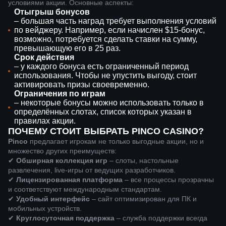
условиями акции. Основные аспекты:
Отыгрыш бонусов
– большая часть наград требует выполнения условий
по вейджеру. Например, если начислен $15-бонус,
возможно, потребуется сделать ставки на сумму,
превышающую его в 25 раз.
Срок действия
– у каждого бонуса есть ограниченный период
использования. Чтобы не упустить выгоду, стоит
активировать призы своевременно.
Ограничения по играм
– некоторые бонусы можно использовать только в
определённых слотах, список которых указан в
правилах акции.
ПОЧЕМУ СТОИТ ВЫБРАТЬ PINCO CASINO?
Pinco
предлагает игрокам не только выгодные акции, но и
множество других преимуществ:
✔
Обширная коллекция игр
– слоты, настольные
развлечения, live-игры от ведущих разработчиков.
✔
Лицензированная платформа
– все процессы прозрачны
и соответствуют международным стандартам.
✔
Удобный интерфейс
– сайт оптимизирован для ПК и
мобильных устройств.
✔
Круглосуточная поддержка
– служба поддержки всегда